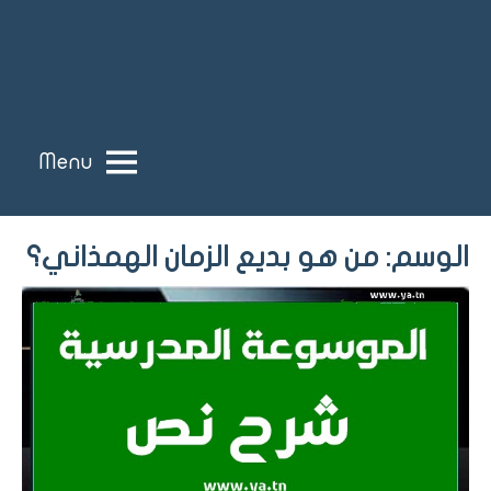
Menu
الوسم:
من هو بديع الزمان الهمذاني؟