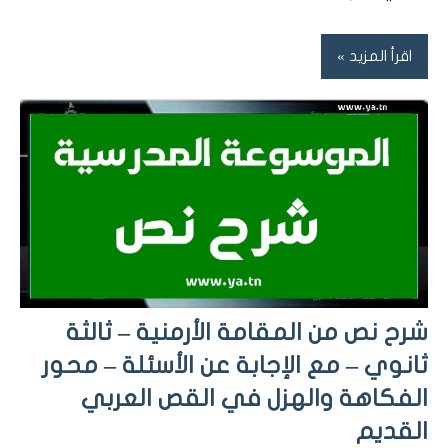
اقرأ المزيد
شرح نص من المقامة الأرمنية – ثالثة
ثانوي – مع الإجابة عن الأسئلة – محور
الفكاهة والهزل في القص العربي
القديم