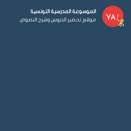
Ski
الموسوعة المدرسية التونسية
t
موقع تحضير الدروس وشرح النصوص
conten