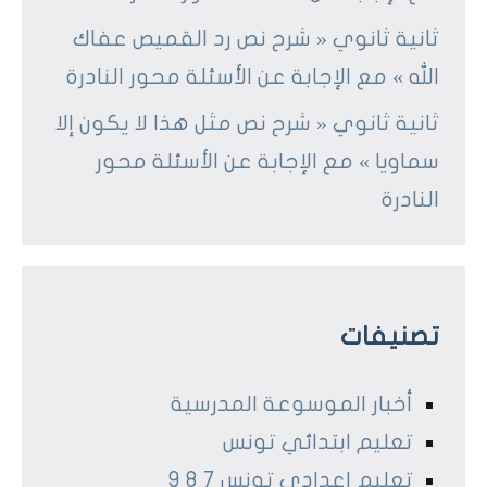
ثانية ثانوي « شرح نص رد القميص عفاك
الله » مع الإجابة عن الأسئلة محور النادرة
ثانية ثانوي « شرح نص مثل هذا لا يكون إلا
سماويا » مع الإجابة عن الأسئلة محور
النادرة
تصنيفات
أخبار الموسوعة المدرسية
تعليم ابتدائي تونس
تعليم اعدادي تونس 7 8 9