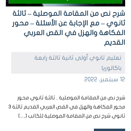
شرح نص من المقامة الموصلية – ثالثة
ثانوي – مع الإجابة عن الأسئلة – محور
الفكاهة والهزل في القص العربي
القديم
تعليم ثانوي أولى ثانية ثالثة رابعة
باكالوريا
ta7dhir
12 سبتمبر، 2022
dars
char7nas
شرح نص من المقامة الموصلية .. ثالثة ثانوي محور
bou7outh
محور الفكاهة والهزل في القص العربي القديم ثالثة 3
ثانوي شرح نص من المقامة الموصلية للكاتب […]