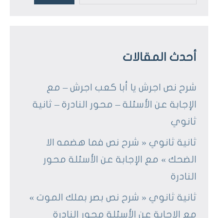
أحدث المقالات
شرح نص اجرش يا أبا كعب اجرش – مع
الإجابة عن الأسئلة – محور النادرة – ثانية
ثانوي
ثانية ثانوي « شرح نص فما هضمه الا
الضحك » مع الإجابة عن الأسئلة محور
النادرة
ثانية ثانوي « شرح نص بصر بملك الموت »
مع الإجابة عن الأسئلة محور النادرة