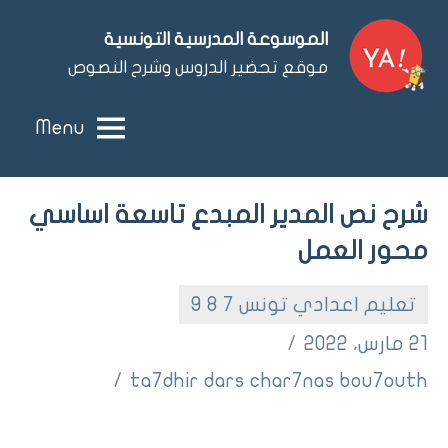
Ski
الموسوعة المدرسية التونسية
t
موقع تحضير الدروس وشرح النصوص
conten
Menu
شرح نص المدير المبدع تاسعة اساسي
محور العمل
تعليم اعدادي تونس 7 8 9
21 مارس، 2022
ta7dhir dars char7nas bou7outh