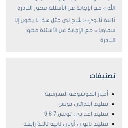
الله » مع الإجابة عن الأسئلة محور النادرة
ثانية ثانوي « شرح نص مثل هذا لا يكون إلا
سماويا » مع الإجابة عن الأسئلة محور
النادرة
تصنيفات
أخبار الموسوعة المدرسية
تعليم ابتدائي تونس
تعليم اعدادي تونس 7 8 9
تعليم ثانوي أولى ثانية ثالثة رابعة