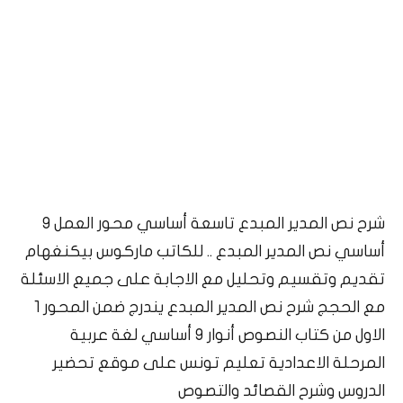
شرح نص المدير المبدع تاسعة أساسي محور العمل 9
أساسي نص المدير المبدع .. للكاتب ماركوس بيكنغهام
تقديم وتقسيم وتحليل مع الاجابة على جميع الاسئلة
مع الحجج شرح نص المدير المبدع يندرج ضمن المحور 1
الاول من كتاب النصوص أنوار 9 أساسي لغة عربية
المرحلة الاعدادية تعليم تونس على موقع تحضير
الدروس وشرح القصائد والتصوص