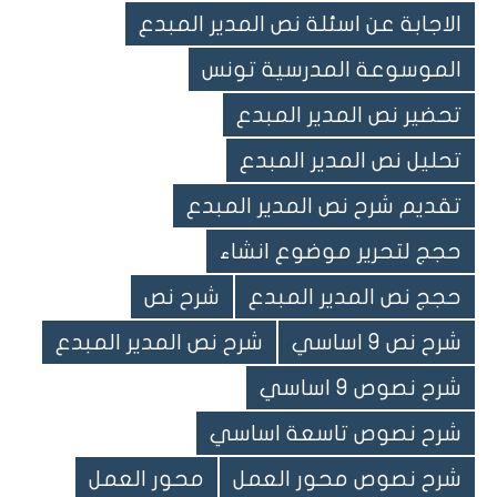
الاجابة عن اسئلة نص المدير المبدع
الموسوعة المدرسية تونس
تحضير نص المدير المبدع
Tags
تحليل نص المدير المبدع
تقديم شرح نص المدير المبدع
حجج لتحرير موضوع انشاء
حجج نص المدير المبدع
شرح نص
شرح نص 9 اساسي
شرح نص المدير المبدع
شرح نصوص 9 اساسي
شرح نصوص تاسعة اساسي
شرح نصوص محور العمل
محور العمل