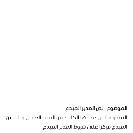
الموضوع : نص المدير المبدع
المقارنة التي عقدها الكاتب بين المدير العادي و المدين
المبدع مركزا على شروط المدير المبدع