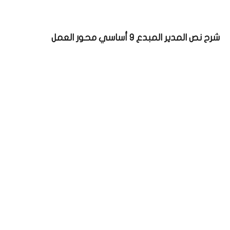
شرح نص المدير المبدع 9 أساسي محور العمل