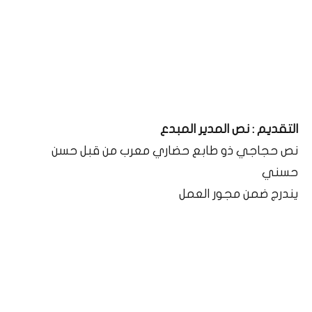
التقديم : نص المدير المبدع
نص حجاجي ذو طابع حضاري معرب من قبل حسن
حسني
يندرج ضمن مجور العمل