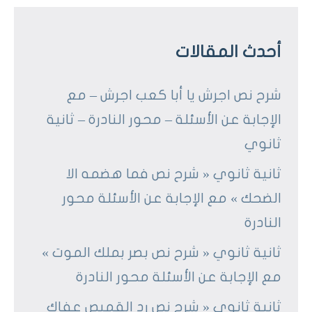
أحدث المقالات
شرح نص اجرش يا أبا كعب اجرش – مع
الإجابة عن الأسئلة – محور النادرة – ثانية
ثانوي
ثانية ثانوي « شرح نص فما هضمه الا
الضحك » مع الإجابة عن الأسئلة محور
النادرة
ثانية ثانوي « شرح نص بصر بملك الموت »
مع الإجابة عن الأسئلة محور النادرة
ثانية ثانوي « شرح نص رد القميص عفاك