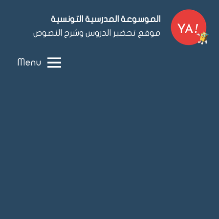
Ski
الموسوعة المدرسية التونسية
t
موقع تحضير الدروس وشرح النصوص
conten
Menu