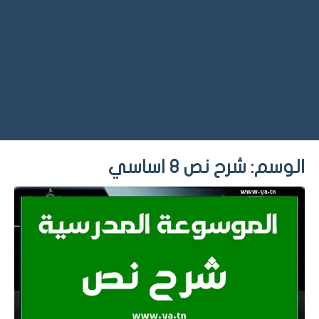
الوسم:
شرح نص 8 اساسي