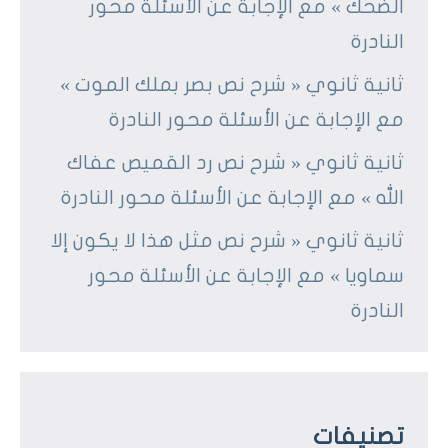
الضحك » مع الإجابة عن الأسئلة محور
النادرة
ثانية ثانوي « شرح نص بصر بملك الموت »
مع الإجابة عن الأسئلة محور النادرة
ثانية ثانوي « شرح نص رد القميص عفاك
الله » مع الإجابة عن الأسئلة محور النادرة
ثانية ثانوي « شرح نص مثل هذا لا يكون إلا
سماويا » مع الإجابة عن الأسئلة محور
النادرة
تصنيفات